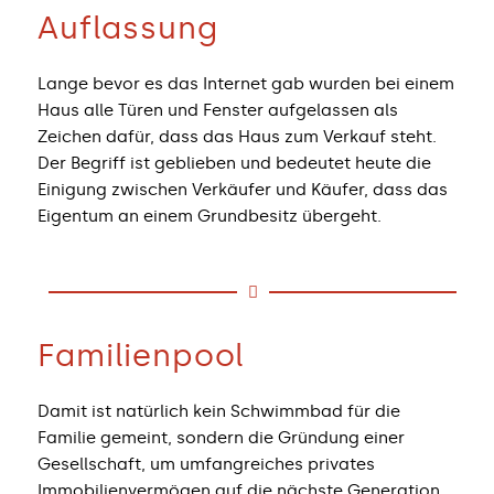
Auflassung
Lange bevor es das Internet gab wurden bei einem
Haus alle Türen und Fenster aufgelassen als
Zeichen dafür, dass das Haus zum Verkauf steht.
Der Begriff ist geblieben und bedeutet heute die
Einigung zwischen Verkäufer und Käufer, dass das
Eigentum an einem Grundbesitz übergeht.
Familienpool
Damit ist natürlich kein Schwimmbad für die
Familie gemeint, sondern die Gründung einer
Gesellschaft, um umfangreiches privates
Immobilienvermögen auf die nächste Generation