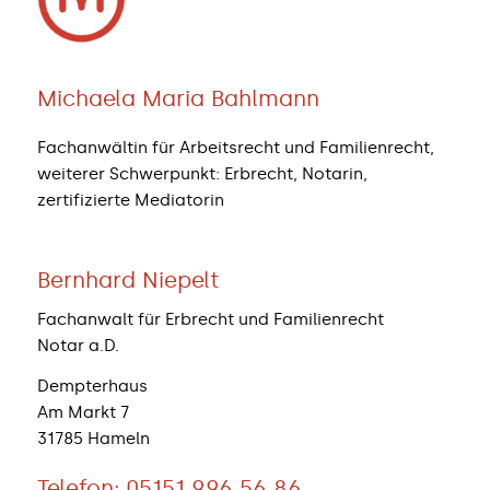
Michaela Maria Bahlmann
Fachanwältin für Arbeitsrecht und Familienrecht,
weiterer Schwerpunkt: Erbrecht, Notarin,
zertifizierte Mediatorin
Bernhard Niepelt
Fachanwalt für Erbrecht und Familienrecht
Notar a.D.
Dempterhaus
Am Markt 7
31785 Hameln
Telefon:
05151 996 56 86