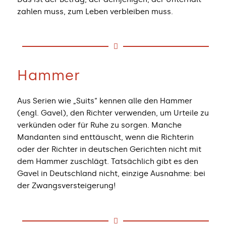
zahlen muss, zum Leben verbleiben muss.
Hammer
Aus Serien wie „Suits“ kennen alle den Hammer
(engl. Gavel), den Richter verwenden, um Urteile zu
verkünden oder für Ruhe zu sorgen. Manche
Mandanten sind enttäuscht, wenn die Richterin
oder der Richter in deutschen Gerichten nicht mit
dem Hammer zuschlägt. Tatsächlich gibt es den
Gavel in Deutschland nicht, einzige Ausnahme: bei
der Zwangsversteigerung!