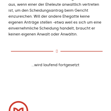
aus, wenn einer der Eheleute anwaltlich vertreten
ist, um den Scheidungsantrag beim Gericht
einzureichen. Will der andere Ehegatte keine
eigenen Anträge stellen -etwa weil es sich um eine
einvernehmliche Scheidung handelt, braucht er
keinen eigenen Anwalt oder Anwältin.
…wird laufend fortgesetzt