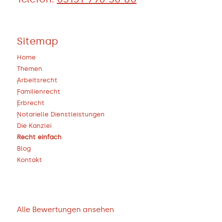
Sitemap
Home
Themen
Arbeitsrecht
Familienrecht
Erbrecht
Notarielle Dienstleistungen
Die Kanzlei
Recht einfach
Blog
Kontakt
Alle Bewertungen ansehen