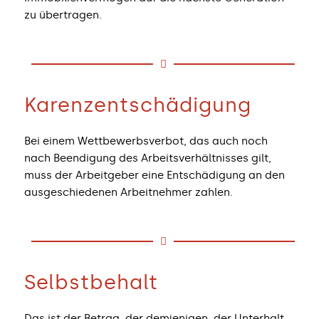
zu übertragen.
Karenzentschädigung
Bei einem Wettbewerbsverbot, das auch noch
nach Beendigung des Arbeitsverhältnisses gilt,
muss der Arbeitgeber eine Entschädigung an den
ausgeschiedenen Arbeitnehmer zahlen.
Selbstbehalt
Das ist der Betrag, der demjenigen, der Unterhalt