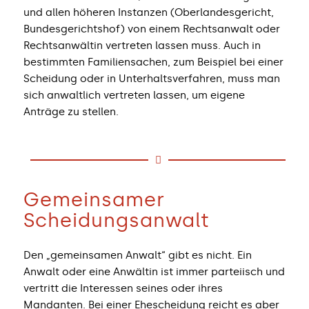
und allen höheren Instanzen (Oberlandesgericht,
Bundesgerichtshof) von einem Rechtsanwalt oder
Rechtsanwältin vertreten lassen muss. Auch in
bestimmten Familiensachen, zum Beispiel bei einer
Scheidung oder in Unterhaltsverfahren, muss man
sich anwaltlich vertreten lassen, um eigene
Anträge zu stellen.
Gemeinsamer
Scheidungsanwalt
Den „gemeinsamen Anwalt“ gibt es nicht. Ein
Anwalt oder eine Anwältin ist immer parteiisch und
vertritt die Interessen seines oder ihres
Mandanten. Bei einer Ehescheidung reicht es aber