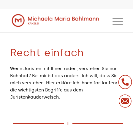
Recht einfach
Wenn Juristen mit Ihnen reden, verstehen Sie nur
Bahnhof? Bei mir ist das anders. Ich will, dass Sie
mich verstehen. Hier erkläre ich Ihnen fortlaufend
die wichtigsten Begriffe aus dem
Juristenkauderwelsch.