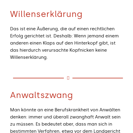
Willenserklärung
Das ist eine Äußerung, die auf einen rechtlichen
Erfolg gerichtet ist. Deshalb: Wenn jemand einem
anderen einen Klaps auf den Hinterkopf gibt, ist
das hierdurch verursachte Kopfnicken keine
Willenserklärung.
Anwaltszwang
Man könnte an eine Berufskrankheit von Anwälten
denken: immer und überall zwanghaft Anwalt sein
zu müssen. Es bedeutet aber, dass man sich in
bestimmten Verfahren, etwa vor dem Landgericht